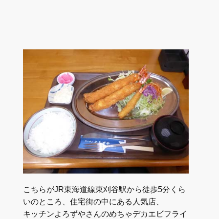
こちらがJR東海道線東刈谷駅から徒歩5分くら
いのところ、住宅街の中にある人気店、
キッチンよろずやさんのめちゃデカエビフライ