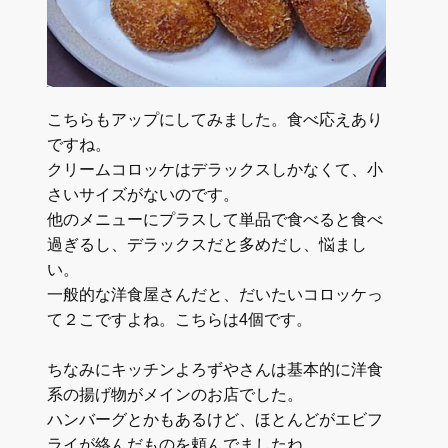
こちらもアップにしてみました。食べ応えあり
ですね。
クリームコロッケはデラックスしかなくて、小
さいサイズがないのです。
他のメニューにプラスして単品で食べると食べ
過ぎるし、デラックスだと多めだし、悩まし
い。
一般的な洋食屋さんだと、だいたいコロッケっ
て２こですよね。こちらは4個です。
ちなみにキッチンよろずやさんは基本的に洋食
系の揚げ物がメインのお店でした。
ハンバーグとかもあるけど、ほとんどがエビフ
ライが絡んだものを頼んでましたね。