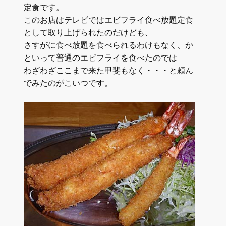
定食です。
このお店はテレビではエビフライ食べ放題定食
として取り上げられたのだけども、
さすがに食べ放題を食べられるわけもなく、か
といって普通のエビフライを食べたのでは
わざわざここまで来た甲斐もなく・・・と頼ん
でみたのがこいつです。