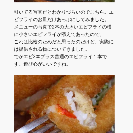
引いてる写真だとわかりづらいのでこちら。エ
ビフライのお皿だけあっぷにしてみました。
メニューの写真で2本の大きいエビフライの横
に小さいエビフライが添えてあったので、
これは比較のためだと思ったのだけど、実際に
は提供される物についてきました。
でかエビ2本プラス普通のエビフライ１本で
す。遊び心がいいですね。