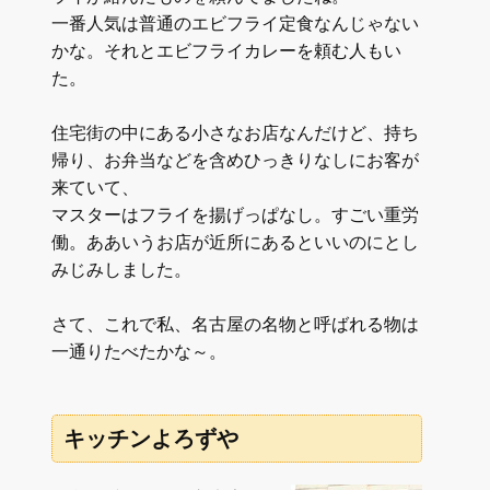
一番人気は普通のエビフライ定食なんじゃない
かな。それとエビフライカレーを頼む人もい
た。
住宅街の中にある小さなお店なんだけど、持ち
帰り、お弁当などを含めひっきりなしにお客が
来ていて、
マスターはフライを揚げっぱなし。すごい重労
働。ああいうお店が近所にあるといいのにとし
みじみしました。
さて、これで私、名古屋の名物と呼ばれる物は
一通りたべたかな～。
キッチンよろずや