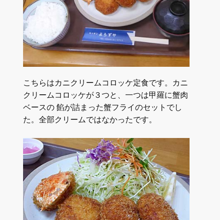
こちらはカニクリームコロッケ定食です。カニ
クリームコロッケが３つと、一つは甲羅に蟹肉
ベースの 餡が詰まった蟹フライのセットでし
た。全部クリームではなかったです。