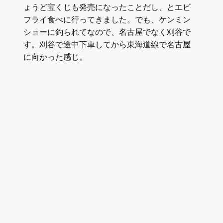
ょうど宝くじも発売になったことだし、とエビ
フライ食べに行ってきました。でも、ケンミン
ショーに釣られてなので、名古屋でなく刈谷で
す。刈谷で途中下車してから東海道線で名古屋
に向かった感じ。