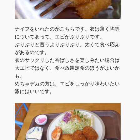
ナイフをいれたのがこちらです。衣は薄く均等
についてあって、エビがぶりぶりです。
ぷりぷりと言うよりぶりぶり。太くて食べ応え
があるのです。
衣のサックリした香ばしさを楽しみたい場合は
大エビではなく、食べ放題定食のほうがよいか
も。
めちゃデカの方は、エビをしっかり味わいたい
派にはいいです。