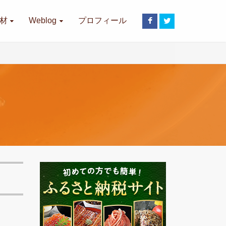
材
Weblog
プロフィール