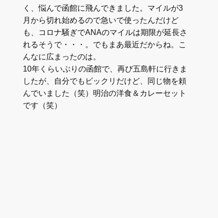
く、悩んで函館に飛んできました。マイルが3
月から切れ始めるので急いで使ったんだけど
も、コロナ騒ぎでANAのマイルは期限が延長さ
れるそうで・・・。でもまあ最近だからね。こ
んなに広まったのは。
10年くらいぶりの函館で、再び五島軒に行きま
したが、自分でもビックリだけど、同じ物を頼
んでいました（笑）明治の洋食＆カレーセット
です（笑）