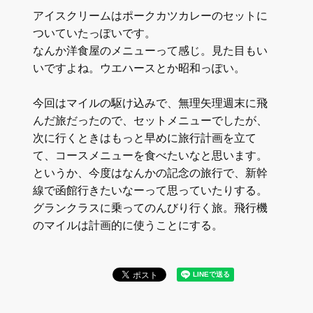
アイスクリームはポークカツカレーのセットに
ついていたっぽいです。
なんか洋食屋のメニューって感じ。見た目もい
いですよね。ウエハースとか昭和っぽい。
今回はマイルの駆け込みで、無理矢理週末に飛
んだ旅だったので、セットメニューでしたが、
次に行くときはもっと早めに旅行計画を立て
て、コースメニューを食べたいなと思います。
というか、今度はなんかの記念の旅行で、新幹
線で函館行きたいなーって思っていたりする。
グランクラスに乗ってのんびり行く旅。飛行機
のマイルは計画的に使うことにする。