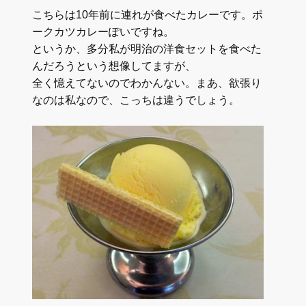
こちらは10年前に連れが食べたカレーです。ポ
ークカツカレーぽいですね。
というか、多分私が明治の洋食セットを食べた
んだろうという想像してますが、
全く憶えてないのでわかんない。まあ、欲張り
なのは私なので、こっちは違うでしょう。