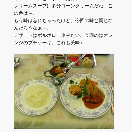
クリームスープは多分コーンクリームだね。こ
の色は～。
もう味は忘れちゃったけど、今回の味と同じな
んだろうなぁ～。
デザートはボルボローネみたい。今回のはオレ
ンジのプチケーキ。これも美味♪