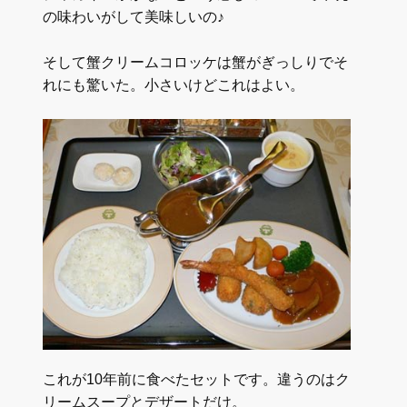
の味わいがして美味しいの♪
そして蟹クリームコロッケは蟹がぎっしりでそ
れにも驚いた。小さいけどこれはよい。
これが10年前に食べたセットです。違うのはク
リームスープとデザートだけ。