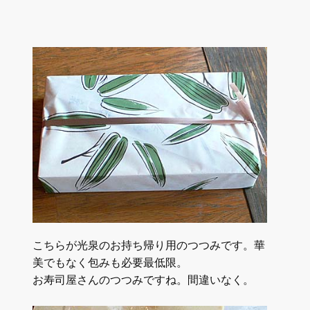
こちらが光泉のお持ち帰り用のつつみです。華
美でもなく包みも必要最低限。
お寿司屋さんのつつみですね。間違いなく。