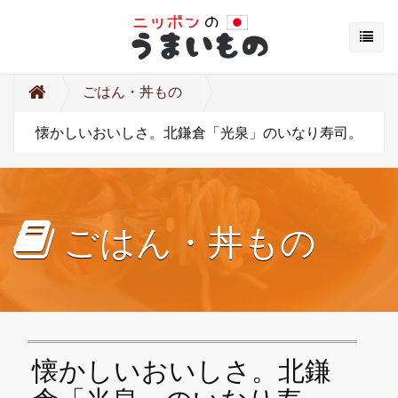
ごはん・丼もの
懐かしいおいしさ。北鎌倉「光泉」のいなり寿司。
ごはん・丼もの
懐かしいおいしさ。北鎌