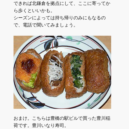
できれば北鎌倉を拠点にして、ここに寄ってか
ら歩くといいかも。
シーズンによっては持ち帰りのみにもなるの
で、電話で聞いてみましょう。
おまけ。こちらは豊橋の駅ビルで買った豊川稲
荷です。豊川いなり寿司。