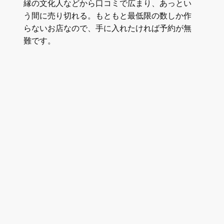
縁の文化人などから口コミで広まり、あっとい
う間に売り切れる。もともと最低限の数しか作
らないお店なので、手に入れたければ予約が無
難です。