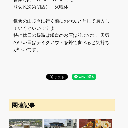
り切れ次第閉店） 火曜休
鎌倉の山歩きに行く前におべんととして購入し
ていくといいですよ。
特に休日の昼時は鎌倉のお店は並ぶので、天気
のいい日はテイクアウトを外で食べると気持ち
がいいです。
関連記事