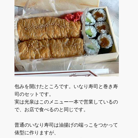
包みを開けたところです。いなり寿司と巻き寿
司のセットです。
実は光泉はこのメニュー一本で営業しているの
で、お店で食べるのと同じです。
普通のいなり寿司は油揚げの端っこをつかって
俵型に作りますが、