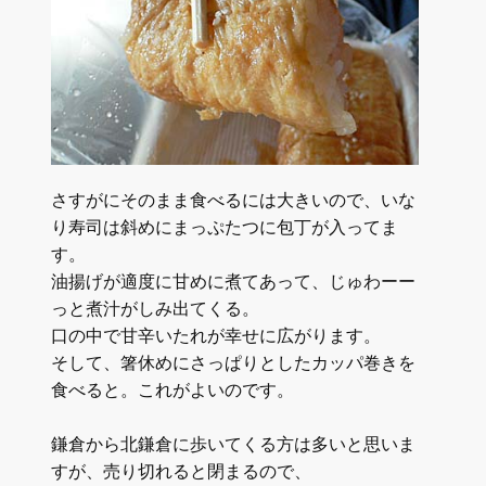
さすがにそのまま食べるには大きいので、いな
り寿司は斜めにまっぷたつに包丁が入ってま
す。
油揚げが適度に甘めに煮てあって、じゅわーー
っと煮汁がしみ出てくる。
口の中で甘辛いたれが幸せに広がります。
そして、箸休めにさっぱりとしたカッパ巻きを
食べると。これがよいのです。
鎌倉から北鎌倉に歩いてくる方は多いと思いま
すが、売り切れると閉まるので、