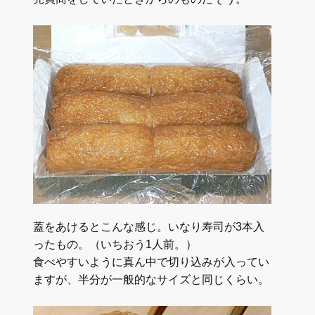
蓋をあけるとこんな感じ。いなり寿司が3本入
ったもの。（いちおう1人前。）
食べやすいように真ん中で切り込みが入ってい
ますが、半分が一般的なサイズと同じくらい。