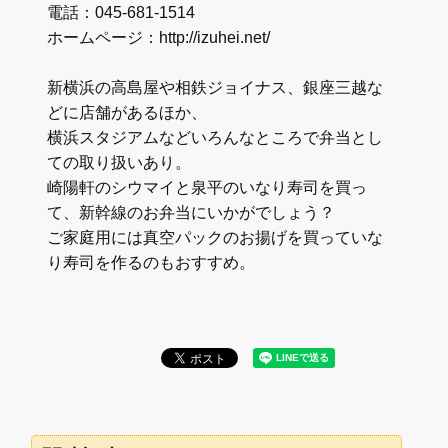
電話：045-681-1514
ホームページ：http://izuhei.net/
新横浜の高島屋や相鉄ジョイナス、銀座三越な
どに店舗があるほか、
横浜スタジアムなどいろんなところで弁当とし
ての取り扱いあり。
崎陽軒のシウマイと泉平のいなり寿司を買っ
て、新幹線のお弁当にいかがでしょう？
ご家庭用には真空パックのお揚げを買っていな
り寿司を作るのもおすすめ。