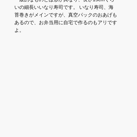
いの細長いいなり寿司です。 いなり寿司、海
苔巻きがメインですが、真空パックのおあげも
あるので、お弁当用に自宅で作るのもアリです
よ。