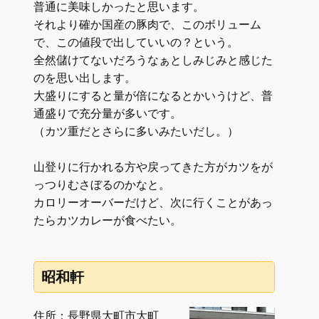
普通に美味しかったと思います。
それより確か国産の豚肉で、このボリューム
で、この値段で出していいの？という。
全然儲けてないだろうなぁとしみじみと感じた
のを思い出します。
大盛りにすると量が倍になるとかいうけど、普
通盛りで充分量が多いです。
（カツ重だとさらに多いみたいだし。）
山登りに行かれる方や戻ってきた方がカツをが
っつりむさぼるのかなと。
カロリーオーバーだけど、次に行くことがあっ
たらカツカレーが食べたい。
昭和軒
住所：長野県大町市大町