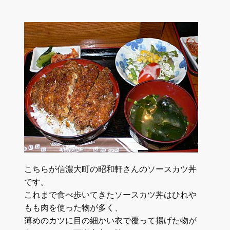
こちらが信濃大町の昭和軒さんのソースカツ丼
です。
これまで食べ歩いてきたソースカツ丼はひれや
もも肉を使った物が多く、
薄めのカツに目の細かい衣で覆って揚げた物が