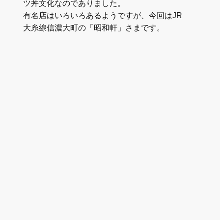
ツ丼文化なのでありました。
有名店はいろいろあるようですが、今回はJR
大糸線信濃大町の「昭和軒」さまです。