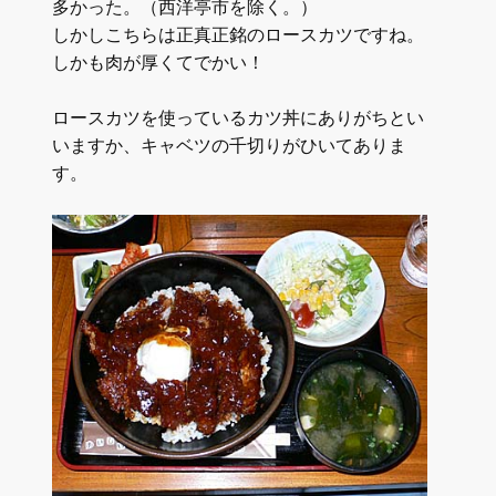
多かった。（西洋亭市を除く。）
しかしこちらは正真正銘のロースカツですね。
しかも肉が厚くてでかい！
ロースカツを使っているカツ丼にありがちとい
いますか、キャベツの千切りがひいてありま
す。