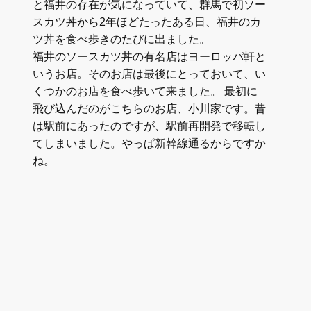
と福井の存在が気になっていて、群馬で初ソー
スカツ丼から2年ほどたったある日、福井のカ
ツ丼を食べ歩きのたびに出ました。
福井のソースカツ丼の有名店はヨーロッパ軒と
いうお店。そのお店は最後にとっておいて、い
くつかのお店を食べ歩いて来ました。 最初に
飛び込んだのがこちらのお店、小川家です。昔
は駅前にあったのですが、駅前再開発で移転し
てしまいました。やっぱ新幹線通るからですか
ね。