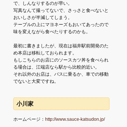
で、しんなりするのが早い。
写真なんて撮ってないで、さっさと食べないと
おいしさが半減してしまう。
テーブルの上にマヨネーズもおいてあったので
味を変えながら食べたりするのかも。
最初に書きましたが、現在は福井駅前開発のた
め本店は移転しておられます。
もしこちらのお店にのソースカツ丼を食べられ
る場合は、江端店なら駅から比較的近い。
それ以外のお店は、バスに乗るか、車での移動
でないと大変ですね。
小川家
ホームページ：
http://www.sauce-katsudon.jp/