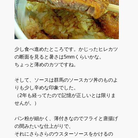
少し食べ進めたところです。かじったヒレカツ
の断面を見ると暑さは5mmくらいかな。
ちょっと薄めのカツですね。
そして、ソースは群馬のソースカツ丼のものよ
りも少し辛めな印象でした。
（2年も経ってたので記憶が正しいとは限りま
せんが。）
パン粉が細かく、薄付きなのでフライと唐揚げ
の間みたいな仕上がりで、
それにさらさらのウスターソースをかけるの