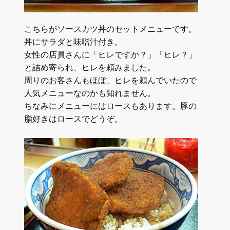
こちらがソースカツ丼のセットメニューです。
丼にサラダと味噌汁付き。
女性の店員さんに「ヒレですか？」「ヒレ？」
と詰め寄られ、ヒレを頼みました。
周りのお客さんもほぼ、ヒレを頼んでいたので
人気メニューなのかも知れません。
ちなみにメニューにはロースもあります。豚の
脂好きはロースでどうぞ。