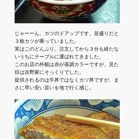
じゃーーん。カツのドアップです。並盛りだと
３枚カツが乗っていました。
実はこのどんぶり。注文してから３分も経たな
いうちにテーブルに運ばれてきました。
このお店の外観は赤が基調カラーですが、見た
目は吉野家にそっくりでした。
提供されるのは牛丼ではなくカツ丼ですが、ま
さに早い安い旨いを地で行く感じ。