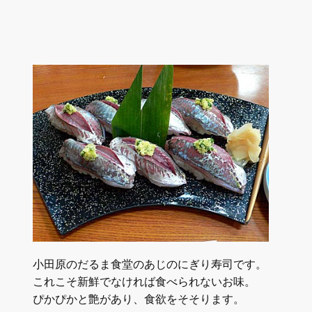
小田原のだるま食堂のあじのにぎり寿司です。
これこそ新鮮でなければ食べられないお味。
ぴかぴかと艶があり、食欲をそそります。