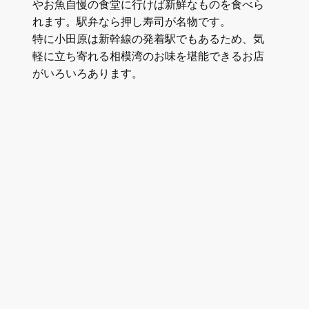
やお魚自慢の食堂に行けば新鮮なものを食べら
れます。駅弁なら押し寿司が名物です。
特に小田原は新幹線の発着駅でもあるため、気
軽に立ち寄れる相模湾のお味を堪能できるお店
がいろいろあります。