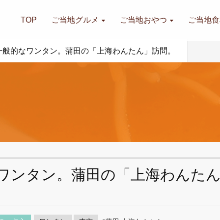
TOP
ご当地グルメ
ご当地おやつ
ご当地食
一般的なワンタン。蒲田の「上海わんたん」訪問。
ワンタン。蒲田の「上海わんた