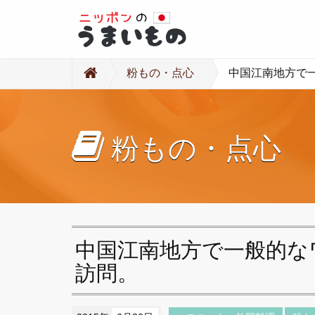
粉もの・点心
中国江南地方で
粉もの・点心
中国江南地方で一般的な
訪問。