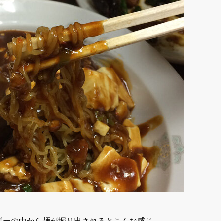
ボーの中から麺が掘り出されるとこんな感じ。