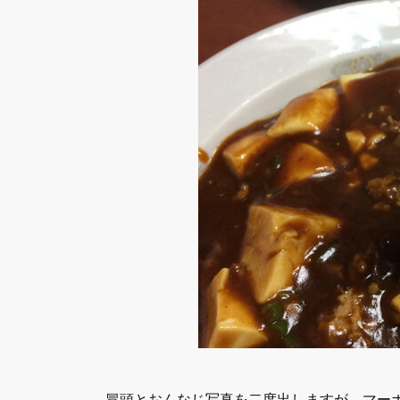
冒頭とおんなじ写真を二度出しますが、マー