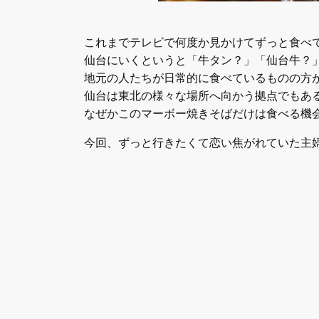
これまでテレビで何度か見かけてずっと食べ
仙台にいくというと「牛タン？」「仙台牛？
地元の人たちが日常的に食べているものの方
仙台は東北の様々な場所へ向かう拠点でもあ
なぜかこのマーボー焼きそばだけは食べる機
今回、ずっと行きたくて恋い焦がれていた主