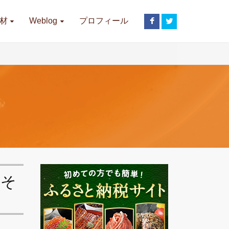
材
Weblog
プロフィール
きそ