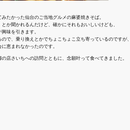
てみたかった仙台のご当地グルメの麻婆焼きそば。
」とか聞かれるんだけど、確かにそれもおいしいけども、
が興味を引きます。
るので、乗り換えとかでちょこちょこ立ち寄っているのですが
会に恵まれなかったのです。
婦の店さいちへの訪問とともに、念願叶って食べてきました。